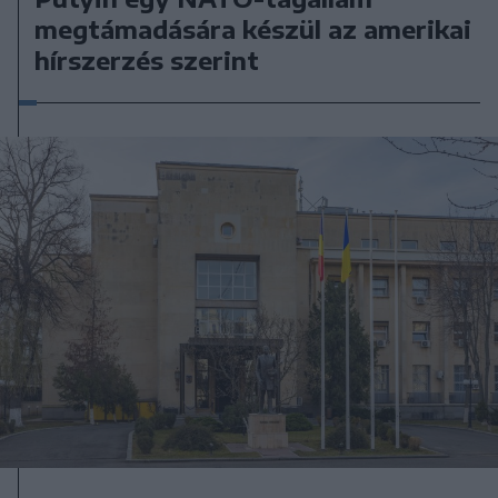
megtámadására készül az amerikai
hírszerzés szerint