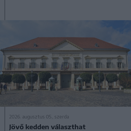
2026. augusztus 05., szerda
Jövő kedden választhat