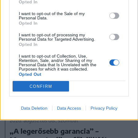
Opted In
I want to opt-out of the Sale of my
Personal Data.
Opted In
I want to opt-out of processing my
Personal Data for Targeted Advertising.
Opted In
I want to opt-out of Collection, Use,
Retention, Sale, and/or Sharing of my
Personal Data that Is Unrelated with the
Purposes for which it was collected.
Opted Out
CONFIRM
Data Deletion
Data Access
Privacy Policy
2026. augusztus 08., szombat
„A legerősebb garancia” –