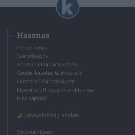
Hasznos
Impresszum
Szerzői jogok
Adatvédelmi tájékoztató
Cookie-kezelési tájékoztató
Hozzászólási szabályzat
Nyomtatott lapjaink archívuma
Médiaajánlat
Látogatottsági adatok
Sütibeállítások