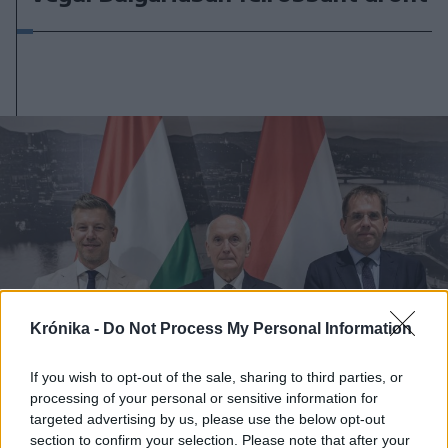
Krónika -
Do Not Process My Personal Information
If you wish to opt-out of the sale, sharing to third parties, or
processing of your personal or sensitive information for
targeted advertising by us, please use the below opt-out
section to confirm your selection. Please note that after your