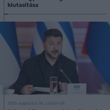
kiutasítása
2026. augusztus 06., csütörtök