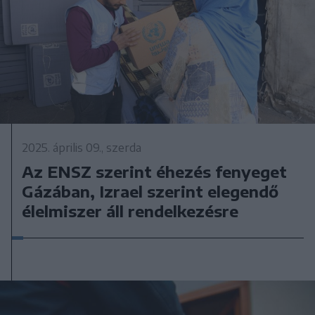
2025. április 09., szerda
Az ENSZ szerint éhezés fenyeget
Gázában, Izrael szerint elegendő
élelmiszer áll rendelkezésre