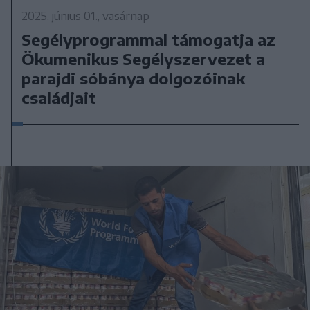
2025. június 01., vasárnap
Segélyprogrammal támogatja az
Ökumenikus Segélyszervezet a
parajdi sóbánya dolgozóinak
családjait