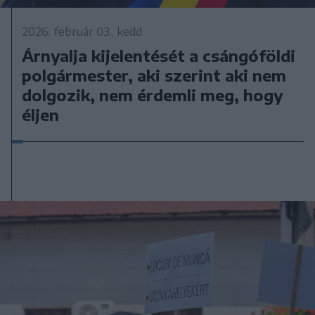
2026. február 03., kedd
Árnyalja kijelentését a csángóföldi
polgármester, aki szerint aki nem
dolgozik, nem érdemli meg, hogy
éljen