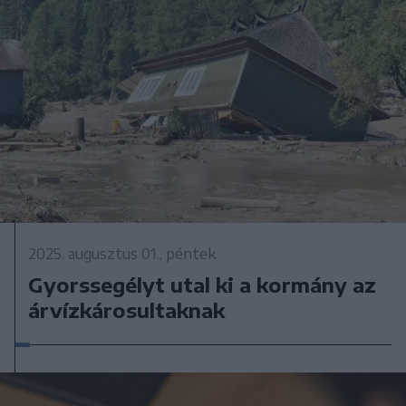
2025. augusztus 01., péntek
Gyorssegélyt utal ki a kormány az
árvízkárosultaknak