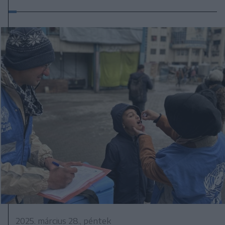
2025. március 28., péntek