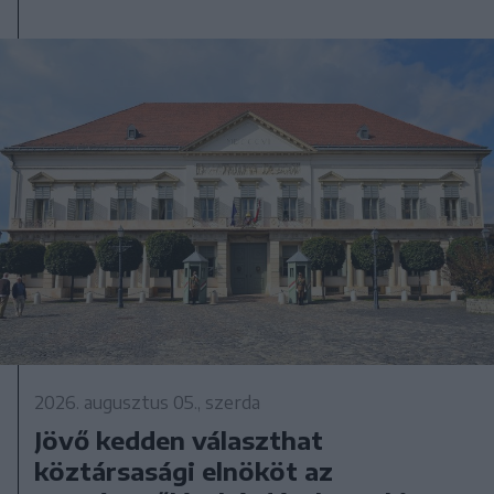
2026. augusztus 05., szerda
Jövő kedden választhat
köztársasági elnököt az