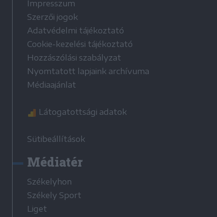
Impresszum
Szerzői jogok
Adatvédelmi tájékoztató
Cookie-kezelési tájékoztató
Hozzászólási szabályzat
Nyomtatott lapjaink archívuma
Médiaajánlat
Látogatottsági adatok
Sütibeállítások
Médiatér
Székelyhon
Székely Sport
Liget