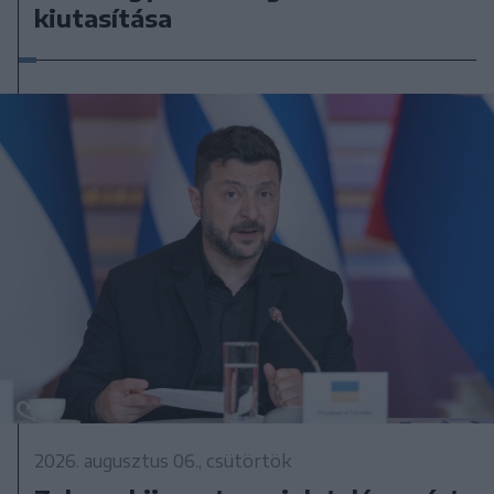
kiutasítása
2026. augusztus 06., csütörtök