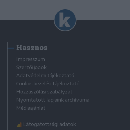
Hasznos
Impresszum
Szerzői jogok
Adatvédelmi tájékoztató
Cookie-kezelési tájékoztató
Hozzászólási szabályzat
Nyomtatott lapjaink archívuma
Médiaajánlat
Látogatottsági adatok