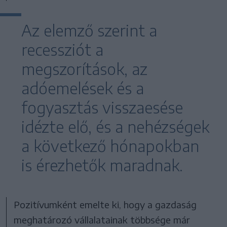
Az elemző szerint a
recessziót a
megszorítások, az
adóemelések és a
fogyasztás visszaesése
idézte elő, és a nehézségek
a következő hónapokban
is érezhetők maradnak.
Pozitívumként emelte ki, hogy a gazdaság
meghatározó vállalatainak többsége már