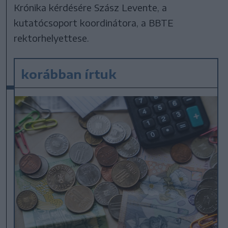
Krónika kérdésére Szász Levente, a
kutatócsoport koordinátora, a BBTE
rektorhelyettese.
korábban írtuk