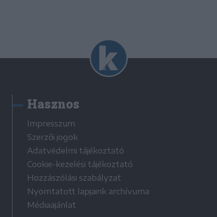
Hasznos
Impresszum
Szerzői jogok
Adatvédelmi tájékoztató
Cookie-kezelési tájékoztató
Hozzászólási szabályzat
Nyomtatott lapjaink archívuma
Médiaajánlat