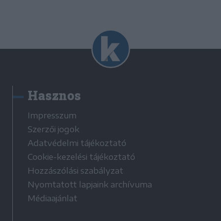
Hasznos
Impresszum
Szerzői jogok
Adatvédelmi tájékoztató
Cookie-kezelési tájékoztató
Hozzászólási szabályzat
Nyomtatott lapjaink archívuma
Médiaajánlat