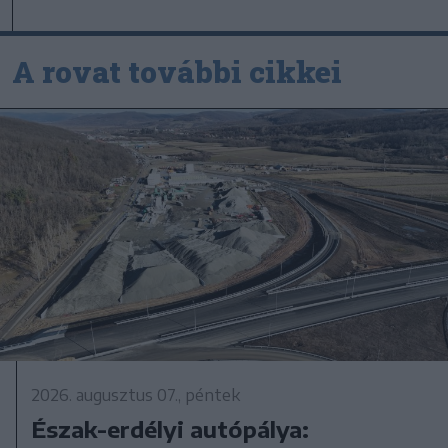
A rovat további cikkei
2026. augusztus 07., péntek
Észak-erdélyi autópálya: