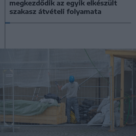
megkezdődik az egyik elkészült
szakasz átvételi folyamata