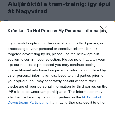
Aluljáróktól a tram-trainig: így épül
át Nagyvárad
Krónika -
Do Not Process My Personal Information
If you wish to opt-out of the sale, sharing to third parties, or
processing of your personal or sensitive information for
targeted advertising by us, please use the below opt-out
section to confirm your selection. Please note that after your
opt-out request is processed you may continue seeing
interest-based ads based on personal information utilized by
us or personal information disclosed to third parties prior to
your opt-out. You may separately opt-out of the further
disclosure of your personal information by third parties on the
IAB’s list of downstream participants. This information may
also be disclosed by us to third parties on the
IAB’s List of
Downstream Participants
that may further disclose it to other
third parties.