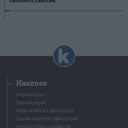
Hasznos
Impresszum
Szerzői jogok
Adatvédelmi tájékoztató
Cookie-kezelési tájékoztató
Hozzászólási szabályzat