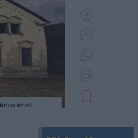
en család volt