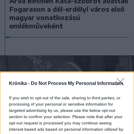
Árva Bethlen Kata-szobrot avattak
Fogarason a dél-erdélyi város első
magyar vonatkozású
emlékműveként
Krónika -
Do Not Process My Personal Information
If you wish to opt-out of the sale, sharing to third parties, or
processing of your personal or sensitive information for
targeted advertising by us, please use the below opt-out
section to confirm your selection. Please note that after your
opt-out request is processed you may continue seeing
interest-based ads based on personal information utilized by