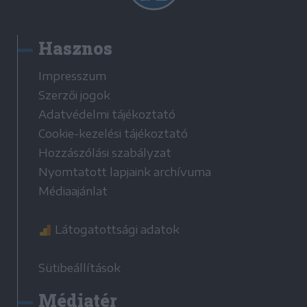
Hasznos
Impresszum
Szerzői jogok
Adatvédelmi tájékoztató
Cookie-kezelési tájékoztató
Hozzászólási szabályzat
Nyomtatott lapjaink archívuma
Médiaajánlat
Látogatottsági adatok
Sütibeállítások
Médiatér