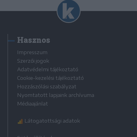
Hasznos
Impresszum
Szerzői jogok
Adatvédelmi tájékoztató
Cookie-kezelési tájékoztató
Hozzászólási szabályzat
Nyomtatott lapjaink archívuma
Médiaajánlat
Látogatottsági adatok