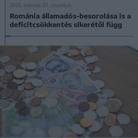
2026. március 07., szombat
Románia államadós-besorolása is a
deficitcsökkentés sikerétől függ