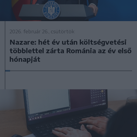
2026. február 26., csütörtök
Nazare: hét év után költségvetési
többlettel zárta Románia az év első
hónapját