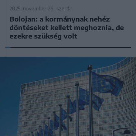
2025. november 26., szerda
Bolojan: a kormánynak nehéz
döntéseket kellett meghoznia, de
ezekre szükség volt