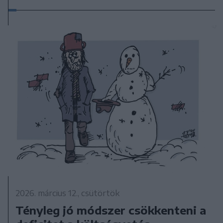
2026. március 12., csütörtök
Tényleg jó módszer csökkenteni a