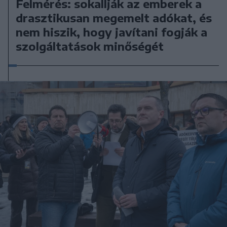
Felmérés: sokallják az emberek a
drasztikusan megemelt adókat, és
nem hiszik, hogy javítani fogják a
szolgáltatások minőségét