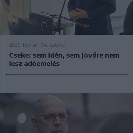
2026. február 04., szerda
Cseke: sem idén, sem jövőre nem
lesz adóemelés