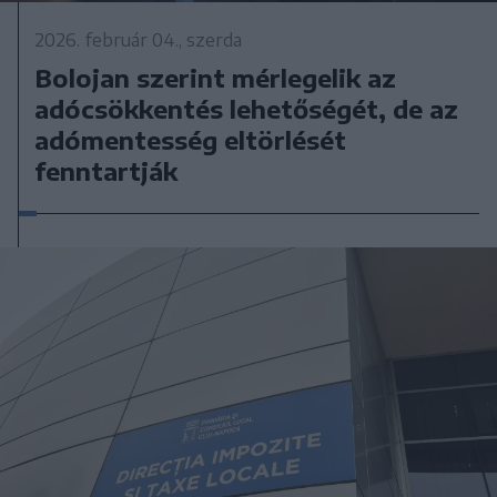
2026. február 04., szerda
Bolojan szerint mérlegelik az
adócsökkentés lehetőségét, de az
adómentesség eltörlését
fenntartják