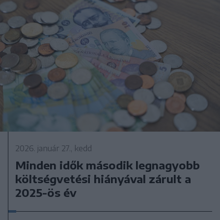
2026. január 27., kedd
Minden idők második legnagyobb
költségvetési hiányával zárult a
2025-ös év