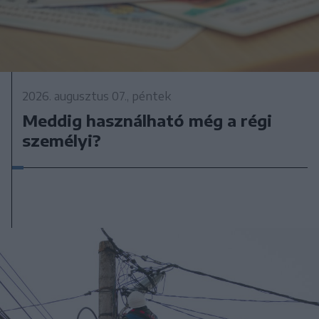
2026. augusztus 07., péntek
Meddig használható még a régi
személyi?