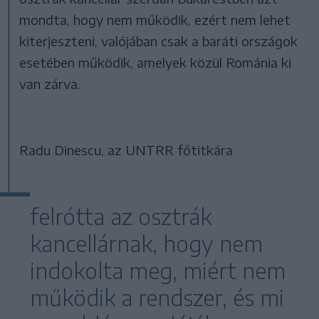
mondta, hogy nem működik, ezért nem lehet
kiterjeszteni, valójában csak a baráti országok
esetében működik, amelyek közül Románia ki
van zárva.
Radu Dinescu, az UNTRR főtitkára
felrótta az osztrák
kancellárnak, hogy nem
indokolta meg, miért nem
működik a rendszer, és mi