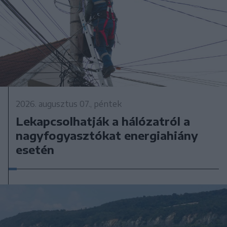
2026. augusztus 07., péntek
Lekapcsolhatják a hálózatról a
nagyfogyasztókat energiahiány
esetén