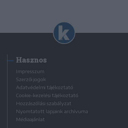
Hasznos
Impresszum
Szerzői jogok
Adatvédelmi tájékoztató
Cookie-kezelési tájékoztató
Hozzászólási szabályzat
Nyomtatott lapjaink archívuma
Médiaajánlat