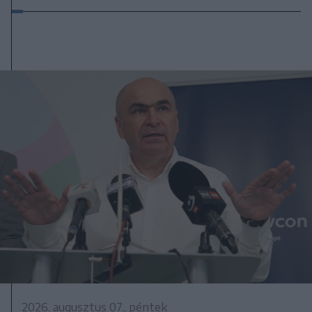
2026. augusztus 07., péntek