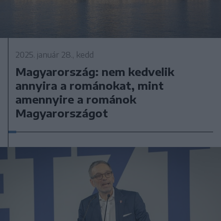
2025. január 28., kedd
Magyarország: nem kedvelik
annyira a románokat, mint
amennyire a románok
Magyarországot