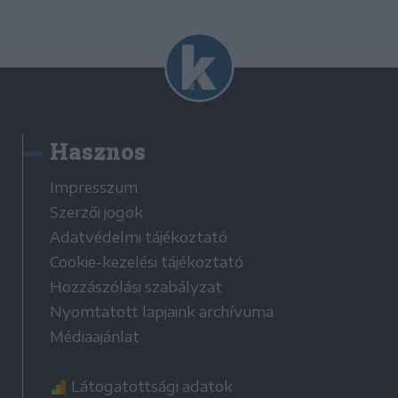
Hasznos
Impresszum
Szerzői jogok
Adatvédelmi tájékoztató
Cookie-kezelési tájékoztató
Hozzászólási szabályzat
Nyomtatott lapjaink archívuma
Médiaajánlat
Látogatottsági adatok