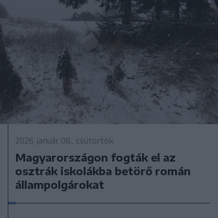
2026. január 08., csütörtök
Magyarországon fogták el az
osztrák iskolákba betörő román
állampolgárokat