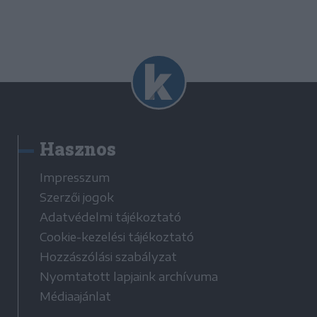
Hasznos
Impresszum
Szerzői jogok
Adatvédelmi tájékoztató
Cookie-kezelési tájékoztató
Hozzászólási szabályzat
Nyomtatott lapjaink archívuma
Médiaajánlat