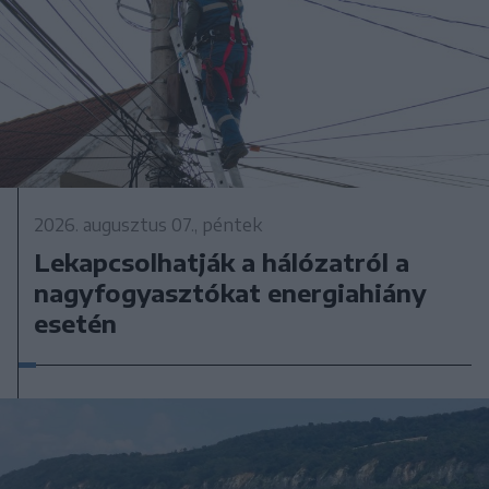
2026. augusztus 07., péntek
Lekapcsolhatják a hálózatról a
nagyfogyasztókat energiahiány
esetén