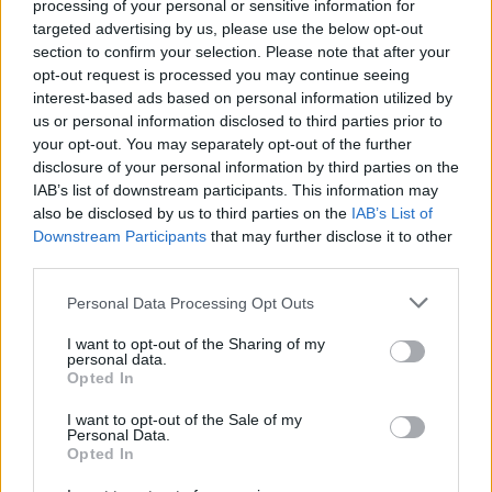
processing of your personal or sensitive information for
targeted advertising by us, please use the below opt-out
section to confirm your selection. Please note that after your
opt-out request is processed you may continue seeing
interest-based ads based on personal information utilized by
us or personal information disclosed to third parties prior to
your opt-out. You may separately opt-out of the further
disclosure of your personal information by third parties on the
IAB’s list of downstream participants. This information may
also be disclosed by us to third parties on the
IAB’s List of
Downstream Participants
that may further disclose it to other
third parties.
Personal Data Processing Opt Outs
I want to opt-out of the Sharing of my
personal data.
Opted In
I want to opt-out of the Sale of my
Personal Data.
Opted In
2024. október 15., kedd