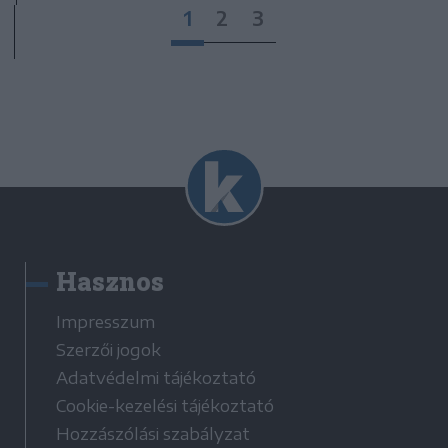
1
2
3
Hasznos
Impresszum
Szerzői jogok
Adatvédelmi tájékoztató
Cookie-kezelési tájékoztató
Hozzászólási szabályzat