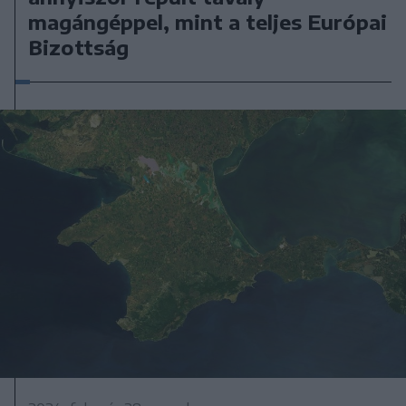
magángéppel, mint a teljes Európai
Bizottság