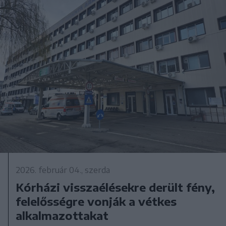
2026. február 04., szerda
Kórházi visszaélésekre derült fény,
felelősségre vonják a vétkes
alkalmazottakat