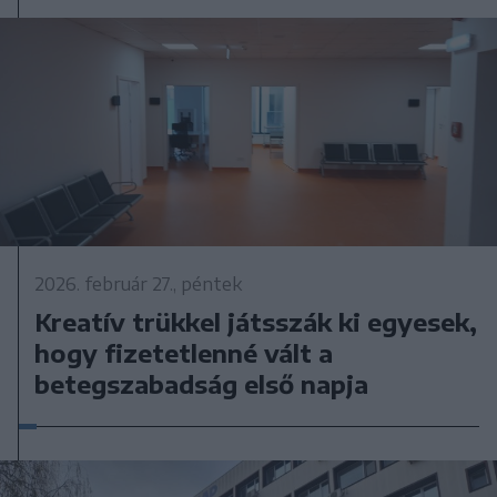
2026. február 27., péntek
Kreatív trükkel játsszák ki egyesek,
hogy fizetetlenné vált a
betegszabadság első napja