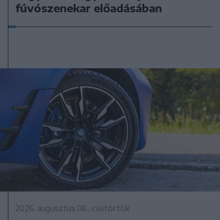
fúvószenekar előadásában
2026. augusztus 06., csütörtök