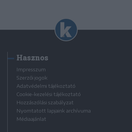
Hasznos
Impresszum
Szerzői jogok
Adatvédelmi tájékoztató
Cookie-kezelési tájékoztató
Hozzászólási szabályzat
Nyomtatott lapjaink archívuma
Médiaajánlat