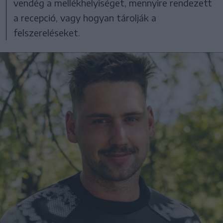
vendég a mellékhelyiséget, mennyire rendezett
a recepció, vagy hogyan tárolják a
felszereléseket.