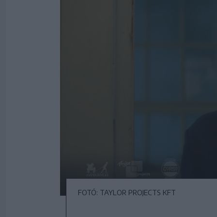
FOTÓ: TAYLOR PROJECTS KFT