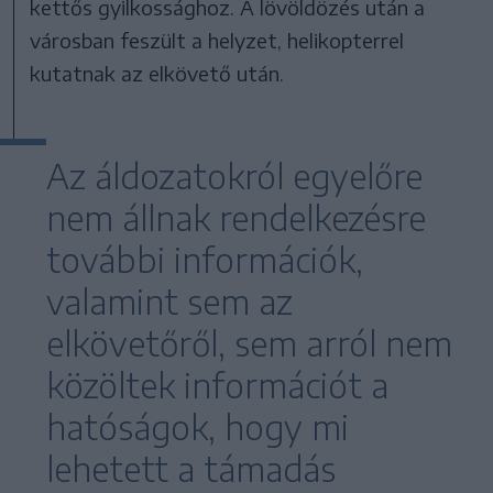
kettős gyilkossághoz. A lövöldözés után a
városban feszült a helyzet, helikopterrel
kutatnak az elkövető után.
Az áldozatokról egyelőre
nem állnak rendelkezésre
további információk,
valamint sem az
elkövetőről, sem arról nem
közöltek információt a
hatóságok, hogy mi
lehetett a támadás