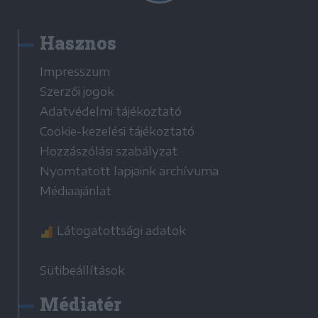
Hasznos
Impresszum
Szerzői jogok
Adatvédelmi tájékoztató
Cookie-kezelési tájékoztató
Hozzászólási szabályzat
Nyomtatott lapjaink archívuma
Médiaajánlat
Látogatottsági adatok
Sütibeállítások
Médiatér