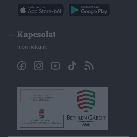
Kapcsolat
Írjon nekünk