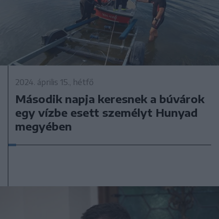
2024. április 15., hétfő
Második napja keresnek a búvárok
egy vízbe esett személyt Hunyad
megyében