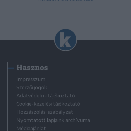
Hasznos
Impresszum
Szerzői jogok
Adatvédelmi tájékoztató
Cookie-kezelési tájékoztató
Hozzászólási szabályzat
Nyomtatott lapjaink archívuma
Médiaajánlat