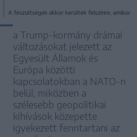
A feszültségek akkor kerültek felszínre, amikor
a Trump-kormány drámai
változásokat jelezett az
Egyesült Államok és
Európa közötti
kapcsolatokban a NATO-n
belül, miközben a
szélesebb geopolitikai
kihívások közepette
igyekezett fenntartani az