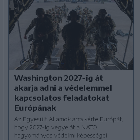
Washington 2027-ig át
akarja adni a védelemmel
kapcsolatos feladatokat
Európának
Az Egyesült Államok arra kérte Európát,
hogy 2027-ig vegye át a NATO
hagyományos védelmi képességei