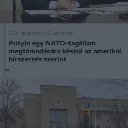
2026. augusztus 08., szombat
Putyin egy NATO-tagállam
megtámadására készül az amerikai
hírszerzés szerint