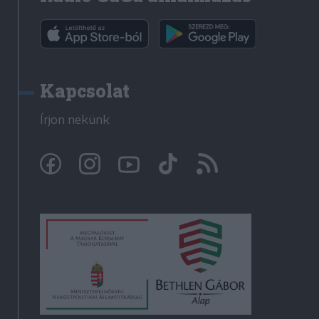
Kapcsolat
Írjon nekünk