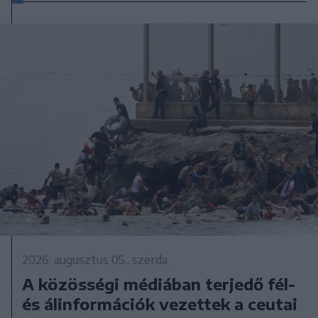
2026. augusztus 05., szerda
A közösségi médiában terjedő fél-
és álinformációk vezettek a ceutai