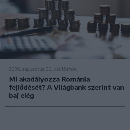
2026. augusztus 06., csütörtök
Mi akadályozza Románia
fejlődését? A Világbank szerint van
baj elég