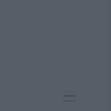
HIRDETÉS