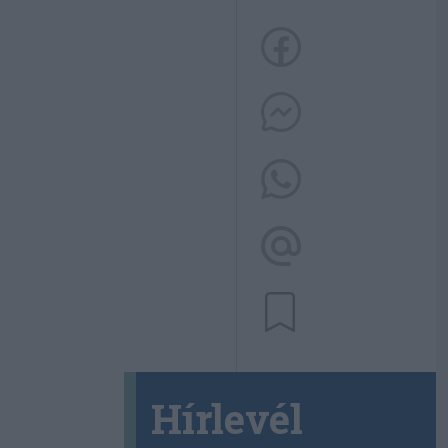
Hírlevél