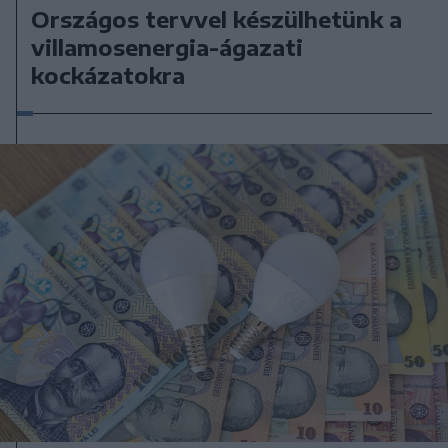
Országos tervvel készülhetünk a
villamosenergia-ágazati
kockázatokra