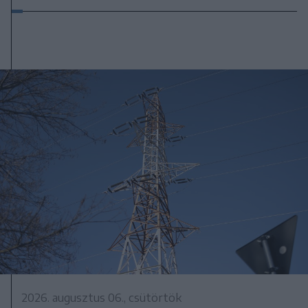
2026. augusztus 06., csütörtök