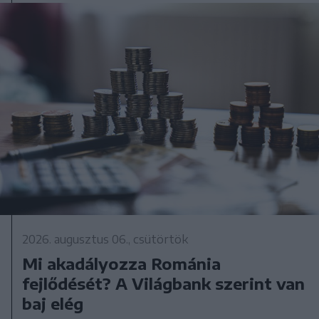
2026. augusztus 06., csütörtök
Mi akadályozza Románia
fejlődését? A Világbank szerint van
baj elég