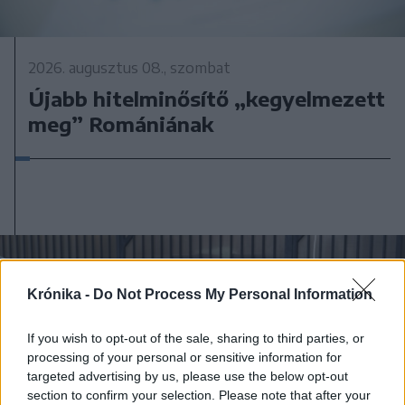
2026. augusztus 08., szombat
Újabb hitelminősítő „kegyelmezett
meg” Romániának
Krónika -
Do Not Process My Personal Information
If you wish to opt-out of the sale, sharing to third parties, or
processing of your personal or sensitive information for
targeted advertising by us, please use the below opt-out
section to confirm your selection. Please note that after your