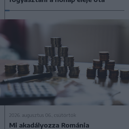
2026. augusztus 06., csütörtök
Mi akadályozza Románia