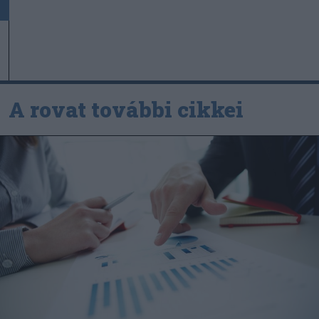
A rovat további cikkei