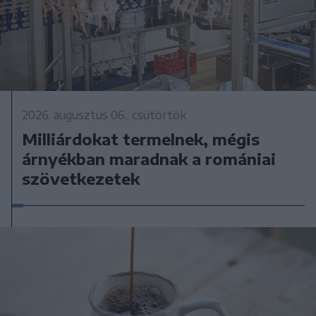
2026. augusztus 06., csütörtök
Milliárdokat termelnek, mégis
árnyékban maradnak a romániai
szövetkezetek