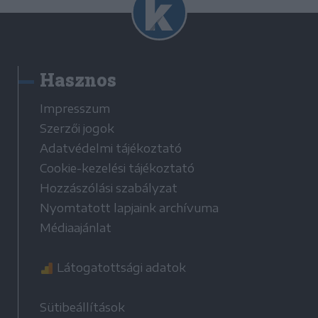
Hasznos
Impresszum
Szerzői jogok
Adatvédelmi tájékoztató
Cookie-kezelési tájékoztató
Hozzászólási szabályzat
Nyomtatott lapjaink archívuma
Médiaajánlat
Látogatottsági adatok
Sütibeállítások