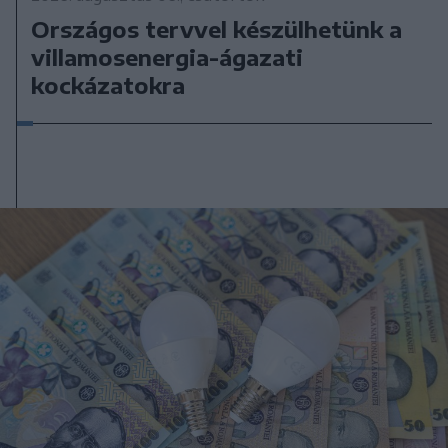
Országos tervvel készülhetünk a
villamosenergia-ágazati
kockázatokra