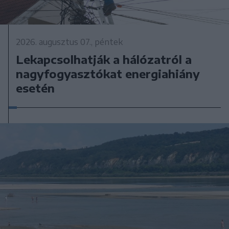
2026. augusztus 07., péntek
Lekapcsolhatják a hálózatról a
nagyfogyasztókat energiahiány
esetén