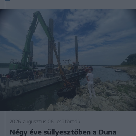
2026. augusztus 06., csütörtök
Négy éve süllyesztőben a Duna