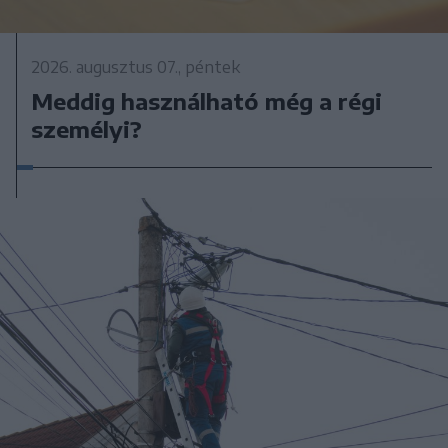
2026. augusztus 07., péntek
Meddig használható még a régi
személyi?