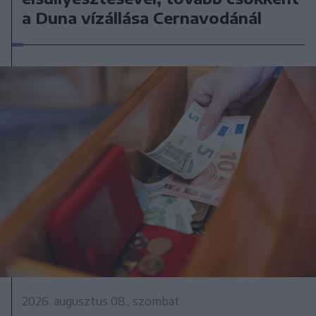
a Duna vízállása Cernavodánál
2026. augusztus 08., szombat