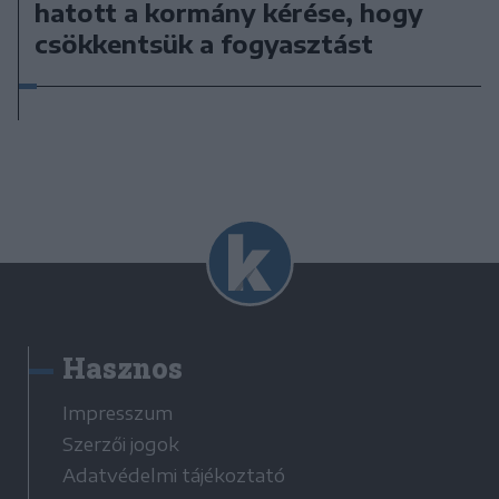
hatott a kormány kérése, hogy
csökkentsük a fogyasztást
Hasznos
Impresszum
Szerzői jogok
Adatvédelmi tájékoztató