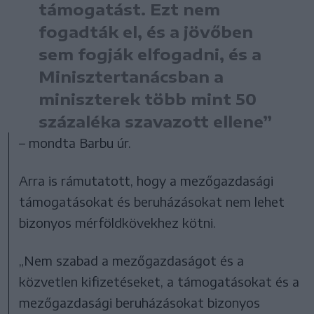
támogatást. Ezt nem
fogadták el, és a jövőben
sem fogják elfogadni, és a
Minisztertanácsban a
miniszterek több mint 50
százaléka szavazott ellene”
– mondta Barbu úr.
Arra is rámutatott, hogy a mezőgazdasági
támogatásokat és beruházásokat nem lehet
bizonyos mérföldkövekhez kötni.
„Nem szabad a mezőgazdaságot és a
közvetlen kifizetéseket, a támogatásokat és a
mezőgazdasági beruházásokat bizonyos