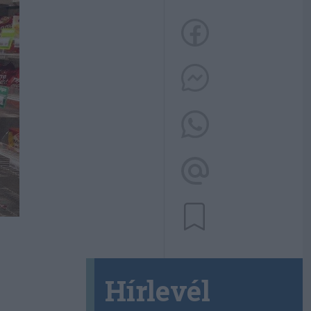
Hírlevél