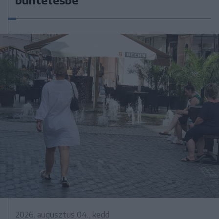
2026. augusztus 04., kedd