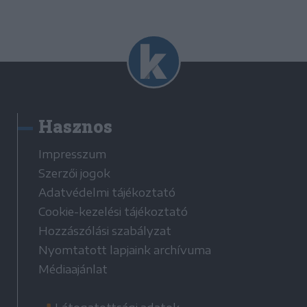
Hasznos
Impresszum
Szerzői jogok
Adatvédelmi tájékoztató
Cookie-kezelési tájékoztató
Hozzászólási szabályzat
Nyomtatott lapjaink archívuma
Médiaajánlat