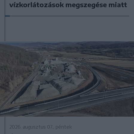
vízkorlátozások megszegése miatt
2026. augusztus 07., péntek