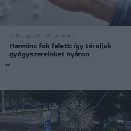
2026. augusztus 09., vasárnap
Harminc fok felett: így tároljuk
gyógyszereinket nyáron