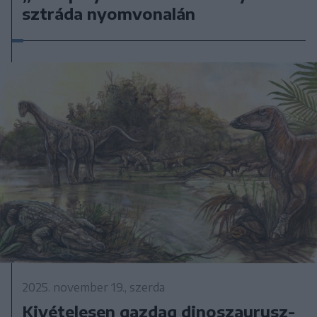
sztráda nyomvonalán
2025. november 19., szerda
Kivételesen gazdag dinoszaurusz-