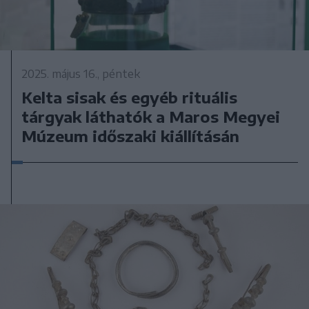
2025. május 16., péntek
Kelta sisak és egyéb rituális
tárgyak láthatók a Maros Megyei
Múzeum időszaki kiállításán