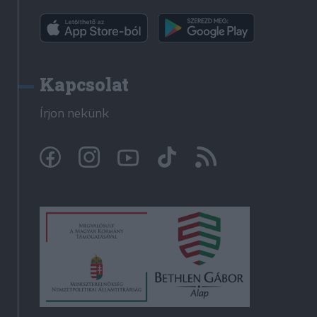
Kapcsolat
Írjon nekünk