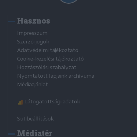
Hasznos
Impresszum
Szerzői jogok
Adatvédelmi tájékoztató
Cookie-kezelési tájékoztató
Hozzászólási szabályzat
Nyomtatott lapjaink archívuma
Médiaajánlat
Látogatottsági adatok
Sütibeállítások
Médiatér