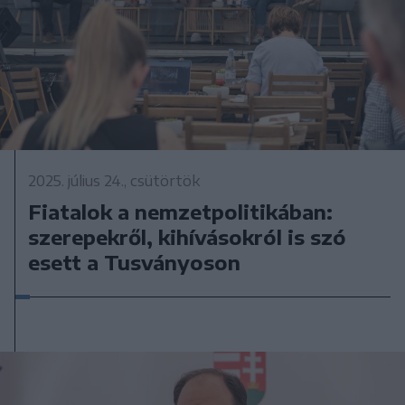
2025. július 24., csütörtök
Fiatalok a nemzetpolitikában:
szerepekről, kihívásokról is szó
esett a Tusványoson