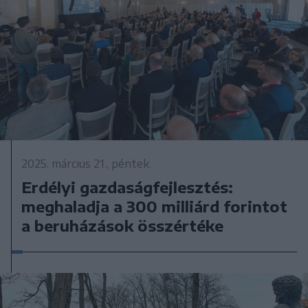
2025. március 21., péntek
Erdélyi gazdaságfejlesztés:
meghaladja a 300 milliárd forintot
a beruházások összértéke