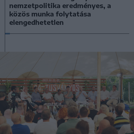
nemzetpolitika eredményes, a
közös munka folytatása
elengedhetetlen