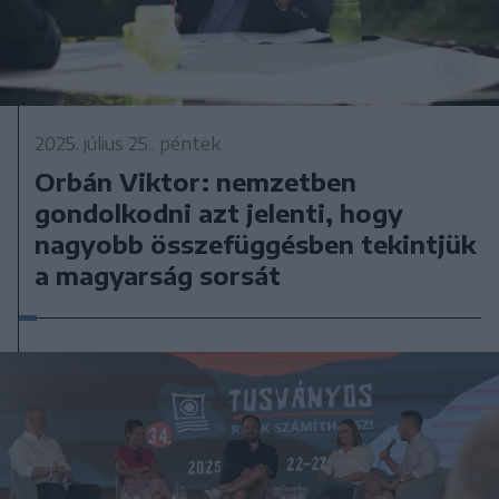
2025. július 25., péntek
Orbán Viktor: nemzetben
gondolkodni azt jelenti, hogy
nagyobb összefüggésben tekintjük
a magyarság sorsát