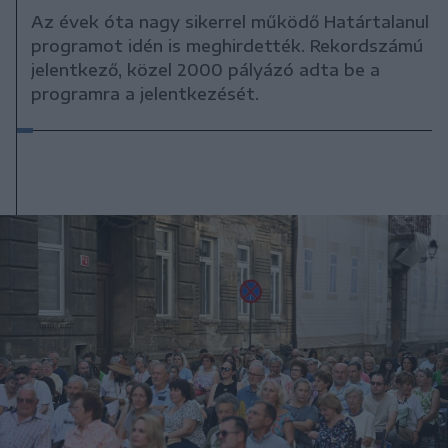
Az évek óta nagy sikerrel működő Határtalanul
programot idén is meghirdették. Rekordszámú
jelentkező, közel 2000 pályázó adta be a
programra a jelentkezését.