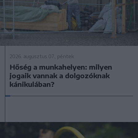
2026. augusztus 07., péntek
Hőség a munkahelyen: milyen
jogaik vannak a dolgozóknak
kánikulában?