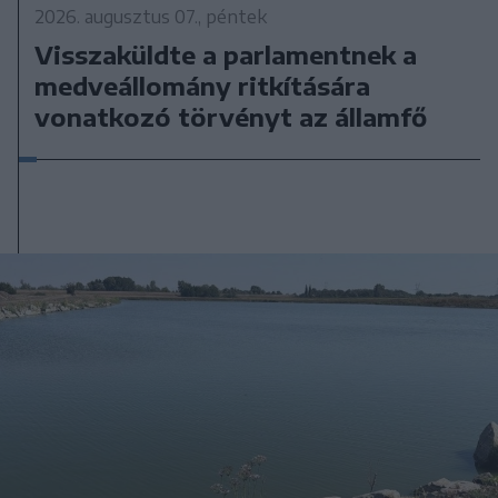
2026. augusztus 07., péntek
Visszaküldte a parlamentnek a
medveállomány ritkítására
vonatkozó törvényt az államfő