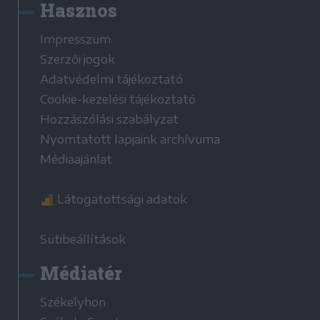
Hasznos
Impresszum
Szerzői jogok
Adatvédelmi tájékoztató
Cookie-kezelési tájékoztató
Hozzászólási szabályzat
Nyomtatott lapjaink archívuma
Médiaajánlat
Látogatottsági adatok
Sütibeállítások
Médiatér
Székelyhon