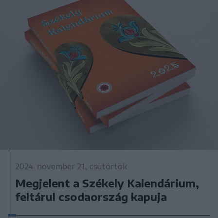
2024. november 21., csütörtök
Megjelent a Székely Kalendárium,
feltárul csodaország kapuja