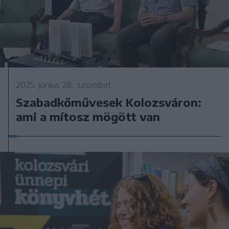
2025. június 28., szombat
Szabadkőművesek Kolozsváron:
ami a mítosz mögött van