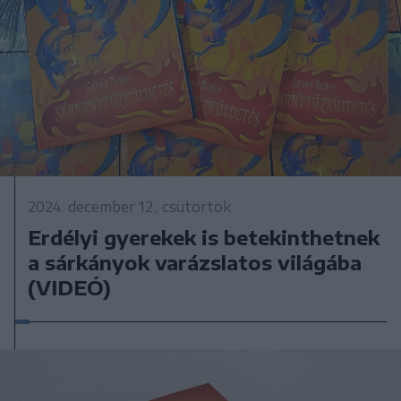
2024. december 12., csütörtök
Erdélyi gyerekek is betekinthetnek
a sárkányok varázslatos világába
(VIDEÓ)