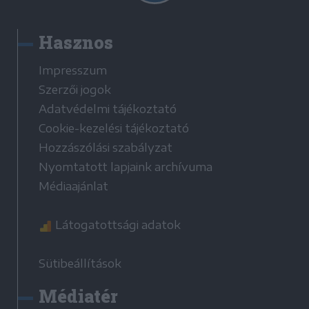
Hasznos
Impresszum
Szerzői jogok
Adatvédelmi tájékoztató
Cookie-kezelési tájékoztató
Hozzászólási szabályzat
Nyomtatott lapjaink archívuma
Médiaajánlat
Látogatottsági adatok
Sütibeállítások
Médiatér