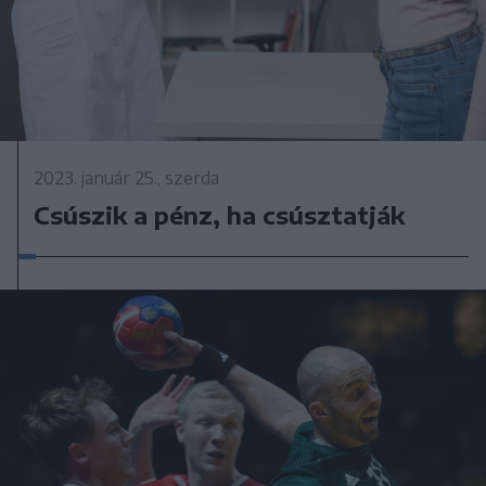
2023. január 25., szerda
Csúszik a pénz, ha csúsztatják