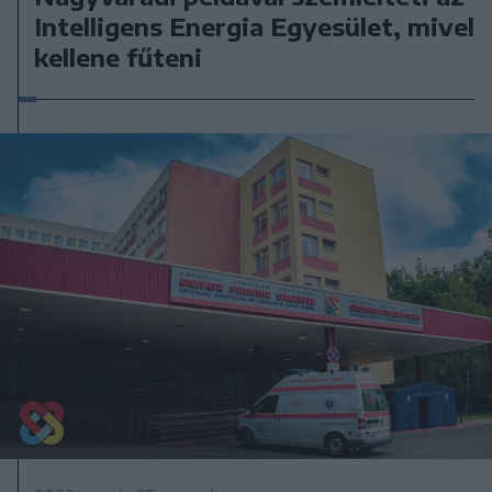
Intelligens Energia Egyesület, mivel
kellene fűteni