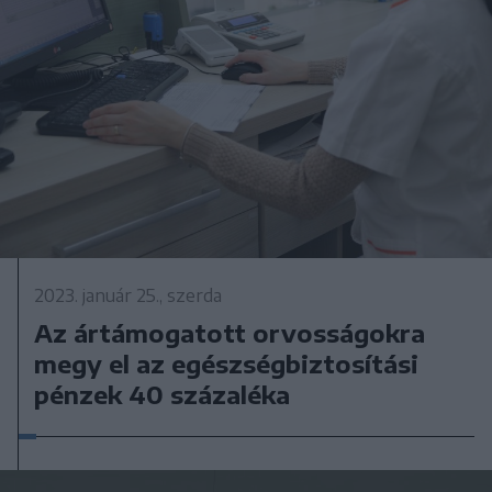
2023. január 25., szerda
Az ártámogatott orvosságokra
megy el az egészségbiztosítási
pénzek 40 százaléka