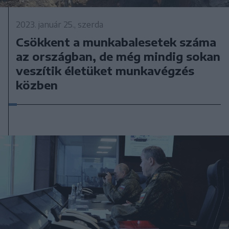
2023. január 25., szerda
Csökkent a munkabalesetek száma
az országban, de még mindig sokan
veszítik életüket munkavégzés
közben