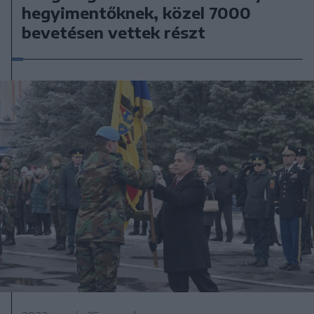
hegyimentőknek, közel 7000
bevetésen vettek részt