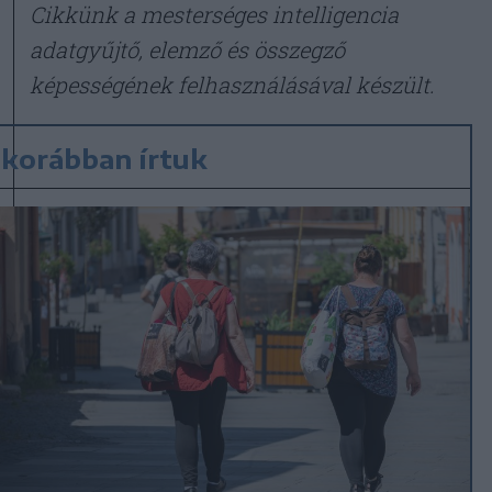
Cikkünk a mesterséges intelligencia
adatgyűjtő, elemző és összegző
képességének felhasználásával készült.
korábban írtuk