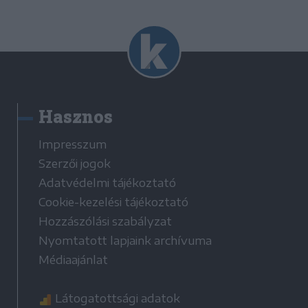
Hasznos
Impresszum
Szerzői jogok
Adatvédelmi tájékoztató
Cookie-kezelési tájékoztató
Hozzászólási szabályzat
Nyomtatott lapjaink archívuma
Médiaajánlat
Látogatottsági adatok