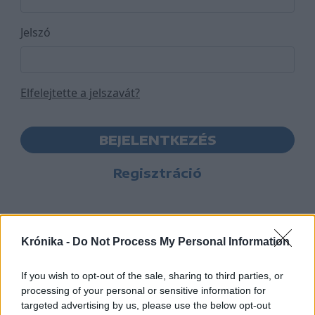
Jelszó
Elfelejtette a jelszavát?
BEJELENTKEZÉS
Regisztráció
Krónika -
Do Not Process My Personal Information
If you wish to opt-out of the sale, sharing to third parties, or
processing of your personal or sensitive information for
targeted advertising by us, please use the below opt-out