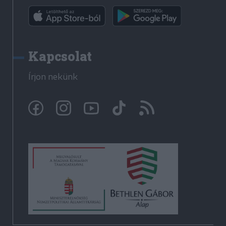
Kapcsolat
Írjon nekünk