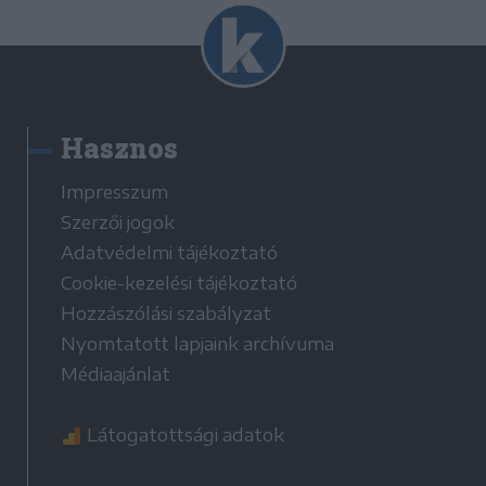
Hasznos
Impresszum
Szerzői jogok
Adatvédelmi tájékoztató
Cookie-kezelési tájékoztató
Hozzászólási szabályzat
Nyomtatott lapjaink archívuma
Médiaajánlat
Látogatottsági adatok