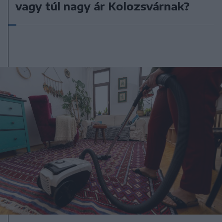
vagy túl nagy ár Kolozsvárnak?