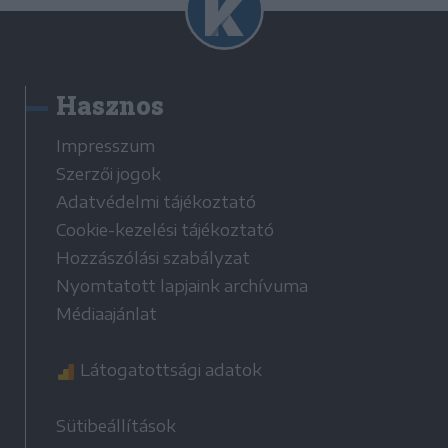
Hasznos
Impresszum
Szerzői jogok
Adatvédelmi tájékoztató
Cookie-kezelési tájékoztató
Hozzászólási szabályzat
Nyomtatott lapjaink archívuma
Médiaajánlat
Látogatottsági adatok
Sütibeállítások