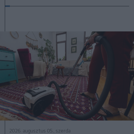
2026. augusztus 05., szerda