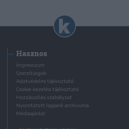
Hasznos
Impresszum
Szerzői jogok
Adatvédelmi tájékoztató
Cookie-kezelési tájékoztató
Hozzászólási szabályzat
Nyomtatott lapjaink archívuma
Médiaajánlat