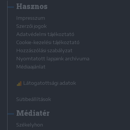
Hasznos
Impresszum
Szerzői jogok
Adatvédelmi tájékoztató
Cookie-kezelési tájékoztató
Hozzászólási szabályzat
Nyomtatott lapjaink archívuma
Médiaajánlat
Látogatottsági adatok
Sütibeállítások
Médiatér
Székelyhon