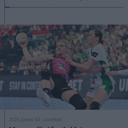
2023. június 03., szombat