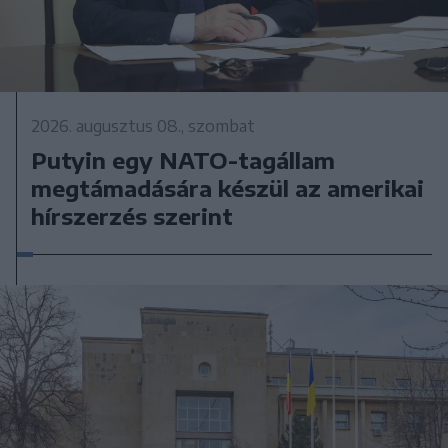
2026. augusztus 08., szombat
Putyin egy NATO-tagállam
megtámadására készül az amerikai
hírszerzés szerint