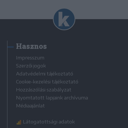
Hasznos
Impresszum
Szerzői jogok
Adatvédelmi tájékoztató
Cookie-kezelési tájékoztató
Hozzászólási szabályzat
Nyomtatott lapjaink archívuma
Médiaajánlat
Látogatottsági adatok