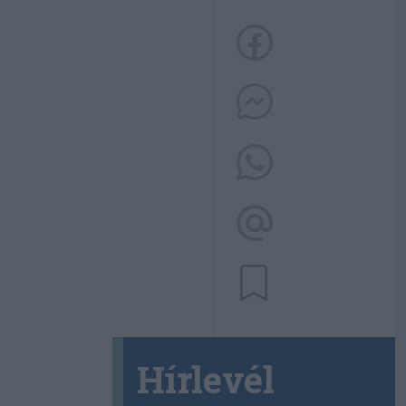
Hírlevél