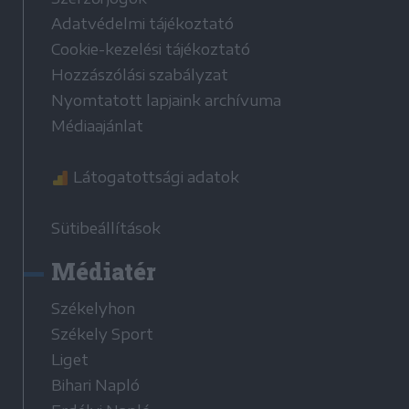
Adatvédelmi tájékoztató
Cookie-kezelési tájékoztató
Hozzászólási szabályzat
Nyomtatott lapjaink archívuma
Médiaajánlat
Látogatottsági adatok
Sütibeállítások
Médiatér
Székelyhon
Székely Sport
Liget
Bihari Napló