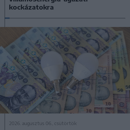
kockázatokra
2026. augusztus 06., csütörtök