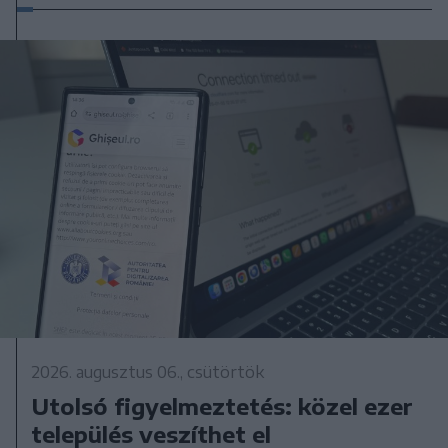
2026. augusztus 06., csütörtök
Utolsó figyelmeztetés: közel ezer
település veszíthet el